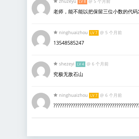
zhuzeyu
@
5 个月前
LV 8
老师，能不能以把保留三位小数的代码
ninghuaizhou
@
5 个月前
LV 7
13548585247
shezeyi
@
6 个月前
LV 4
究极无敌石山
ninghuaizhou
@
6 个月前
LV 7
???????????????????????????????????????