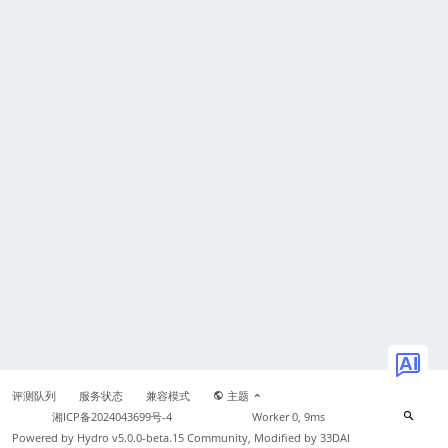
AI
评测队列
服务状态
兼容模式
主题
湘ICP备2024043699号-4
Worker 0, 9ms
Powered by
Hydro v5.0.0-beta.15
Community, Modified by 33DAI