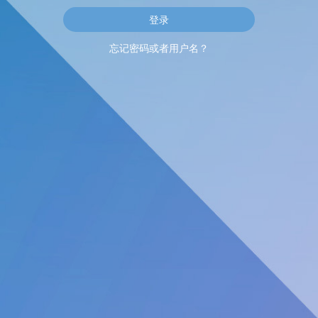
忘记密码或者用户名？