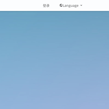
登录
Language