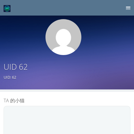
UID 62
UID: 62
TA 的小猫