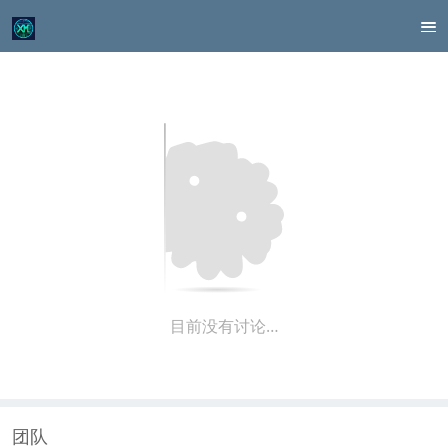
目前没有讨论…
团队