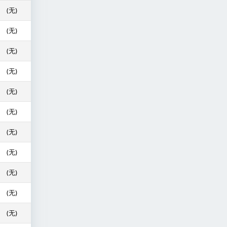
(无)
(无)
(无)
(无)
(无)
(无)
(无)
(无)
(无)
(无)
(无)