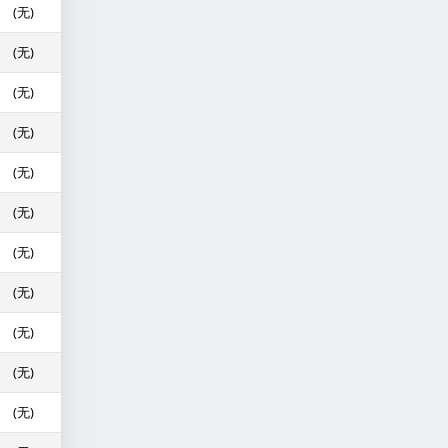
(无)
(无)
(无)
(无)
(无)
(无)
(无)
(无)
(无)
(无)
(无)