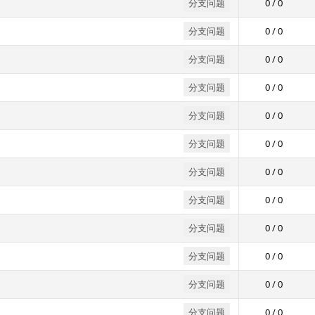
分支问题
0 / 0
分支问题
0 / 0
分支问题
0 / 0
分支问题
0 / 0
分支问题
0 / 0
分支问题
0 / 0
分支问题
0 / 0
分支问题
0 / 0
分支问题
0 / 0
分支问题
0 / 0
分支问题
0 / 0
分支问题
0 / 0