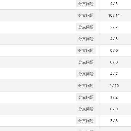
分支问题
4 / 5
分支问题
10 / 14
分支问题
2 / 2
分支问题
4 / 5
分支问题
0 / 0
分支问题
0 / 0
分支问题
4 / 7
分支问题
4 / 15
分支问题
1 / 2
分支问题
0 / 0
分支问题
3 / 3