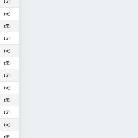
(无)
(无)
(无)
(无)
(无)
(无)
(无)
(无)
(无)
(无)
(无)
(无)