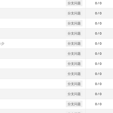
分支问题
0 / 0
分支问题
0 / 0
分支问题
0 / 0
分支问题
0 / 0
多少
分支问题
0 / 0
分支问题
0 / 0
分支问题
0 / 0
分支问题
0 / 0
分支问题
0 / 0
分支问题
0 / 0
分支问题
0 / 0