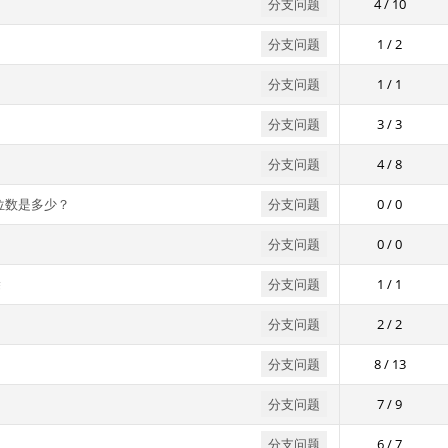
分支问题
4 / 10
分支问题
1 / 2
分支问题
1 / 1
分支问题
3 / 3
分支问题
4 / 8
位数是多少？
分支问题
0 / 0
分支问题
0 / 0
除
分支问题
1 / 1
分支问题
2 / 2
分支问题
8 / 13
分支问题
7 / 9
分支问题
6 / 7