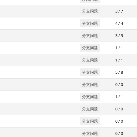
分支问题
3 / 7
分支问题
4 / 4
分支问题
3 / 3
分支问题
1 / 1
分支问题
1 / 1
分支问题
5 / 8
分支问题
0 / 0
分支问题
1 / 1
分支问题
0 / 0
分支问题
0 / 0
分支问题
0 / 0