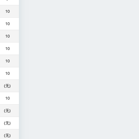
10
10
10
10
10
10
(无)
10
(无)
(无)
(无)