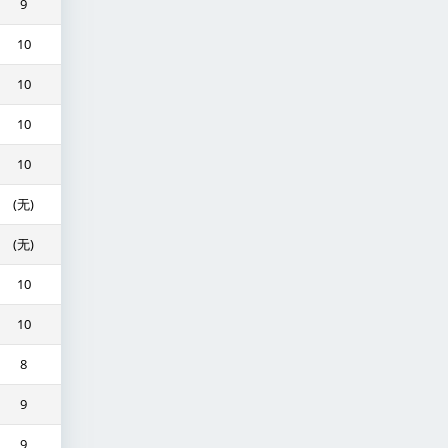
9
10
10
10
10
(无)
(无)
10
10
8
9
9