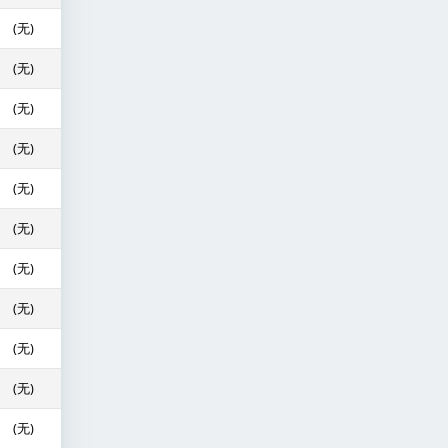
(无)
(无)
(无)
(无)
(无)
(无)
(无)
(无)
(无)
(无)
(无)