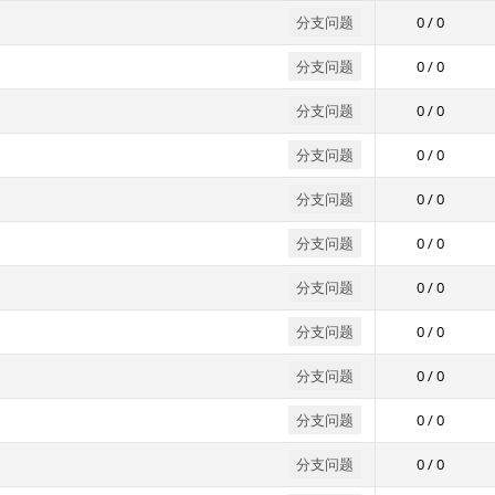
分支问题
0 / 0
分支问题
0 / 0
分支问题
0 / 0
分支问题
0 / 0
分支问题
0 / 0
分支问题
0 / 0
分支问题
0 / 0
分支问题
0 / 0
分支问题
0 / 0
分支问题
0 / 0
分支问题
0 / 0