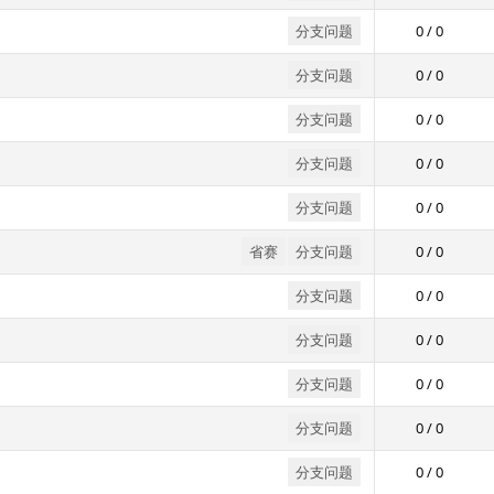
分支问题
0 / 0
分支问题
0 / 0
分支问题
0 / 0
分支问题
0 / 0
分支问题
0 / 0
省赛
分支问题
0 / 0
分支问题
0 / 0
分支问题
0 / 0
分支问题
0 / 0
分支问题
0 / 0
分支问题
0 / 0